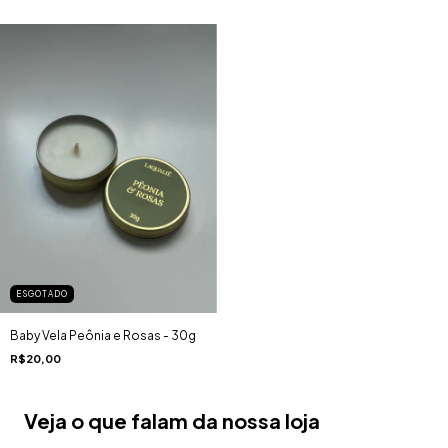
ESGOTADO
Baby Vela Peônia e Rosas - 30g
R$20,00
Veja o que falam da nossa loja