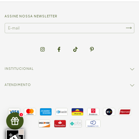
ASSINE NOSSA NEWSLETTER
INSTITUCIONAL
ATENDIMENTO
2