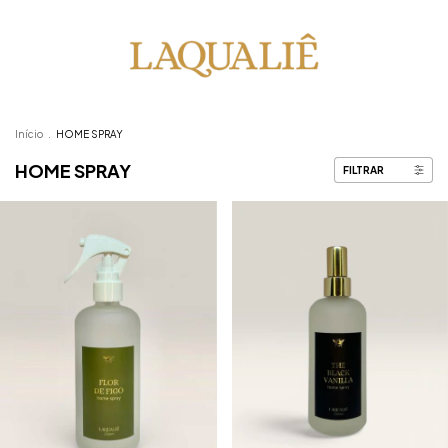
Início
.
HOME SPRAY
HOME SPRAY
FILTRAR