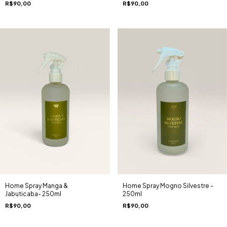
R$90,00
R$90,00
Home Spray Manga &
Home Spray Mogno Silvestre -
Jabuticaba- 250ml
250ml
R$90,00
R$90,00