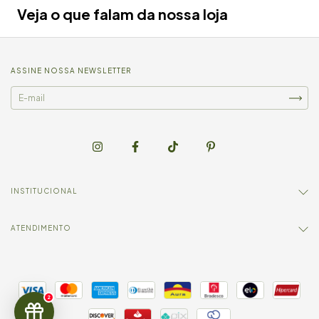
Veja o que falam da nossa loja
ASSINE NOSSA NEWSLETTER
INSTITUCIONAL
ATENDIMENTO
2